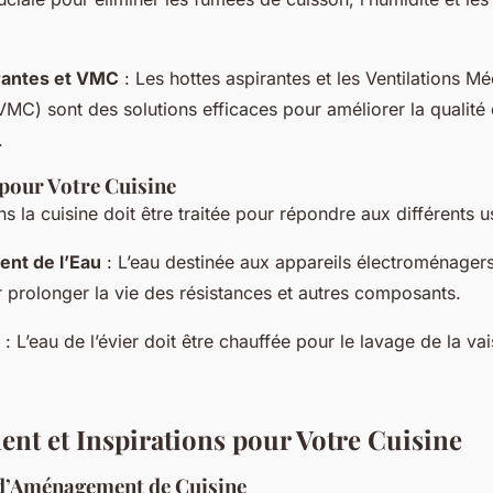
rantes et VMC
: Les hottes aspirantes et les Ventilations M
MC) sont des solutions efficaces pour améliorer la qualité d
.
 pour Votre Cuisine
ans la cuisine doit être traitée pour répondre aux différents 
nt de l’Eau
: L’eau destinée aux appareils électroménagers
 prolonger la vie des résistances et autres composants.
: L’eau de l’évier doit être chauffée pour le lavage de la vai
t et Inspirations pour Votre Cuisine
d’Aménagement de Cuisine