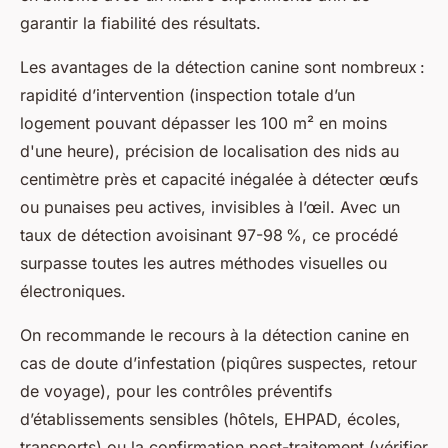
garantir la fiabilité des résultats.
Les avantages de la détection canine sont nombreux :
rapidité d’intervention (inspection totale d’un
logement pouvant dépasser les 100 m² en moins
d'une heure), précision de localisation des nids au
centimètre près et capacité inégalée à détecter œufs
ou punaises peu actives, invisibles à l’œil. Avec un
taux de détection avoisinant 97-98 %, ce procédé
surpasse toutes les autres méthodes visuelles ou
électroniques.
On recommande le recours à la détection canine en
cas de doute d’infestation (piqûres suspectes, retour
de voyage), pour les contrôles préventifs
d’établissements sensibles (hôtels, EHPAD, écoles,
transports) ou la confirmation post-traitement (vérifier