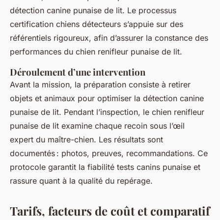
détection canine punaise de lit. Le processus
certification chiens détecteurs s’appuie sur des
référentiels rigoureux, afin d’assurer la constance des
performances du chien renifleur punaise de lit.
Déroulement d’une intervention
Avant la mission, la préparation consiste à retirer
objets et animaux pour optimiser la détection canine
punaise de lit. Pendant l’inspection, le chien renifleur
punaise de lit examine chaque recoin sous l’œil
expert du maître-chien. Les résultats sont
documentés : photos, preuves, recommandations. Ce
protocole garantit la fiabilité tests canins punaise et
rassure quant à la qualité du repérage.
Tarifs, facteurs de coût et comparatif