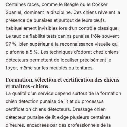
Certaines races, comme le Beagle ou le Cocker
Spaniel, dominent la discipline. Ces chiens révèlent la
présence de punaises et surtout de leurs œufs,
habituellement invisibles lors d’un contrôle classique.
Le taux de fiabilité tests canins punaise frôle souvent
97 %, bien supérieur à la reconnaissance visuelle qui
plafonne à 5 %. Les techniques d’odorat chez chiens
détecteurs permettent de localiser précisément le
foyer, même sur les meubles ou tentures.
Formation, sélection et certification des chiens
et maîtres-chiens
La qualité d’un service dépend surtout de la formation
chien détection punaise de lit et du processus
certification chiens détecteurs. Dressage chien
détecteur punaise de lit exige plusieurs centaines
d’heures, encadrées par des professionnels de la