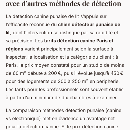
avec d’autres méthodes de détection
La détection canine punaise de lit s’appuie sur
l’efficacité reconnue du
chien détecteur punaise de
lit
, dont l’intervention se distingue par sa rapidité et
sa précision. Les
tarifs détection canine Paris et
régions
varient principalement selon la surface à
inspecter, la localisation et la catégorie du client : à
Paris, le prix moyen constaté pour un studio de moins
de 60 m² débute à 200 €, puis il évolue jusqu’à 450 €
pour des logements de 200 à 250 m² en périphérie.
Les tarifs pour les professionnels sont souvent établis
à partir d’un minimum de dix chambres à examiner.
La comparaison méthodes détection punaise (canine
vs électronique) met en évidence un avantage net
pour la détection canine. Si le prix détection canine