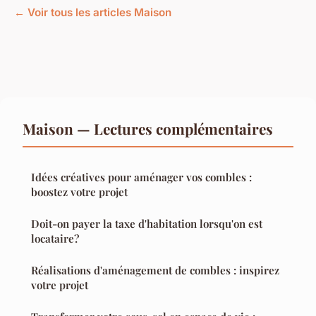
← Voir tous les articles Maison
Maison — Lectures complémentaires
Idées créatives pour aménager vos combles :
boostez votre projet
Doit-on payer la taxe d'habitation lorsqu'on est
locataire?
Réalisations d'aménagement de combles : inspirez
votre projet