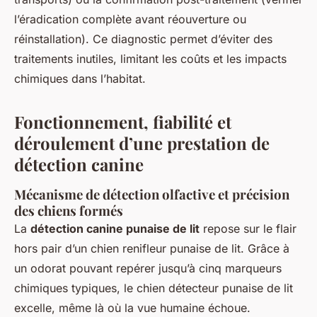
l’éradication complète avant réouverture ou
réinstallation). Ce diagnostic permet d’éviter des
traitements inutiles, limitant les coûts et les impacts
chimiques dans l’habitat.
Fonctionnement, fiabilité et
déroulement d’une prestation de
détection canine
Mécanisme de détection olfactive et précision
des chiens formés
La
détection canine punaise de lit
repose sur le flair
hors pair d’un chien renifleur punaise de lit. Grâce à
un odorat pouvant repérer jusqu’à cinq marqueurs
chimiques typiques, le chien détecteur punaise de lit
excelle, même là où la vue humaine échoue.