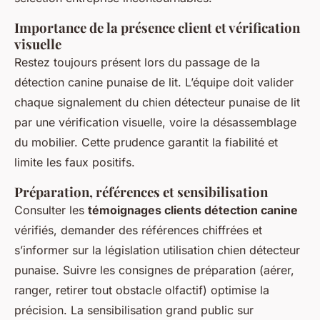
Importance de la présence client et vérification
visuelle
Restez toujours présent lors du passage de la
détection canine punaise de lit. L’équipe doit valider
chaque signalement du chien détecteur punaise de lit
par une vérification visuelle, voire la désassemblage
du mobilier. Cette prudence garantit la fiabilité et
limite les faux positifs.
Préparation, références et sensibilisation
Consulter les
témoignages clients détection canine
vérifiés, demander des références chiffrées et
s’informer sur la législation utilisation chien détecteur
punaise. Suivre les consignes de préparation (aérer,
ranger, retirer tout obstacle olfactif) optimise la
précision. La sensibilisation grand public sur