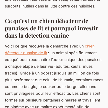
surcoûts inutiles dans la lutte contre ces nuisibles.
Ce qu’est un chien détecteur de
punaises de lit et pourquoi investir
dans la détection canine
Voici ce que recouvre la démarche avec un
chien
détecteur punaise de lit
: un animal spécifiquement
éduqué pour reconnaître l’odeur unique des punaises
à chaque étape de leur vie (adultes, œufs, mues,
traces). Grâce à un odorat jusqu’à un million de fois
plus performant que celui de l’humain, certaines races
comme le beagle, le cocker ou le berger allemand
sont privilégiées pour leur efficacité. Les chiens sont
formés sur plusieurs centaines d’heures et travaillent
en binôme avec un maître expérimenté afin de