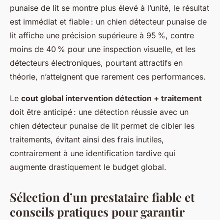
punaise de lit se montre plus élevé à l’unité, le résultat
est immédiat et fiable : un chien détecteur punaise de
lit affiche une précision supérieure à 95 %, contre
moins de 40 % pour une inspection visuelle, et les
détecteurs électroniques, pourtant attractifs en
théorie, n’atteignent que rarement ces performances.
Le
cout global intervention détection + traitement
doit être anticipé : une détection réussie avec un
chien détecteur punaise de lit permet de cibler les
traitements, évitant ainsi des frais inutiles,
contrairement à une identification tardive qui
augmente drastiquement le budget global.
Sélection d’un prestataire fiable et
conseils pratiques pour garantir