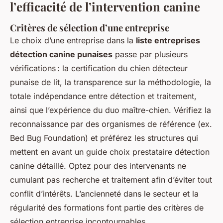
l’efficacité de l’intervention canine
Critères de sélection d’une entreprise
Le choix d’une entreprise dans la
liste entreprises
détection canine punaises
passe par plusieurs
vérifications : la certification du chien détecteur
punaise de lit, la transparence sur la méthodologie, la
totale indépendance entre détection et traitement,
ainsi que l’expérience du duo maître-chien. Vérifiez la
reconnaissance par des organismes de référence (ex.
Bed Bug Foundation) et préférez les structures qui
mettent en avant un guide choix prestataire détection
canine détaillé. Optez pour des intervenants ne
cumulant pas recherche et traitement afin d’éviter tout
conflit d’intérêts. L’ancienneté dans le secteur et la
régularité des formations font partie des critères de
sélection entreprise incontournables.