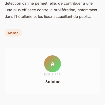
détection canine permet, elle, de contribuer à une
lutte plus efficace contre la prolifération, notamment
dans l’hôtellerie et les lieux accueillant du public.
Maison
A
ECRIT PAR
Antoine