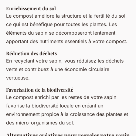
Enrichissement du sol
Le compost améliore la structure et la fertilité du sol,
ce qui est bénéfique pour toutes les plantes. Les
éléments du sapin se décomposeront lentement,
apportant des nutriments essentiels à votre compost.
Réduction des déchets
En recyclant votre sapin, vous réduisez les déchets
verts et contribuez à une économie circulaire
vertueuse.
Favorisation de la biodiversité
Le compost enrichi par les restes de votre sapin
favorise la biodiversité locale en créant un
environnement propice à la croissance des plantes et
des micro-organismes du sol.
Alternatives créatives pour recycler votre sapin