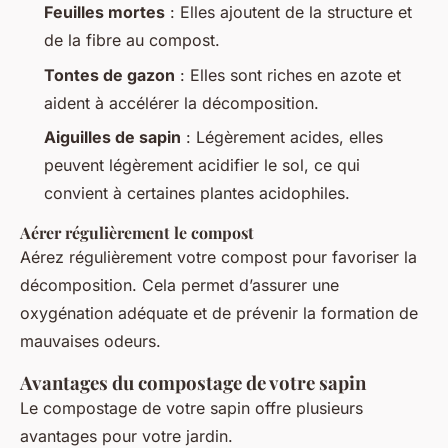
Feuilles mortes
: Elles ajoutent de la structure et
de la fibre au compost.
Tontes de gazon
: Elles sont riches en azote et
aident à accélérer la décomposition.
Aiguilles de sapin
: Légèrement acides, elles
peuvent légèrement acidifier le sol, ce qui
convient à certaines plantes acidophiles.
Aérer régulièrement le compost
Aérez régulièrement votre compost pour favoriser la
décomposition. Cela permet d’assurer une
oxygénation adéquate et de prévenir la formation de
mauvaises odeurs.
Avantages du compostage de votre sapin
Le compostage de votre sapin offre plusieurs
avantages pour votre jardin.