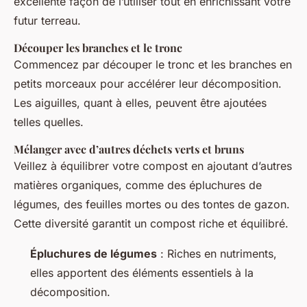
excellente façon de l’utiliser tout en enrichissant votre
futur terreau.
Découper les branches et le tronc
Commencez par découper le tronc et les branches en
petits morceaux pour accélérer leur décomposition.
Les aiguilles, quant à elles, peuvent être ajoutées
telles quelles.
Mélanger avec d’autres déchets verts et bruns
Veillez à équilibrer votre compost en ajoutant d’autres
matières organiques, comme des épluchures de
légumes, des feuilles mortes ou des tontes de gazon.
Cette diversité garantit un compost riche et équilibré.
Épluchures de légumes
: Riches en nutriments,
elles apportent des éléments essentiels à la
décomposition.