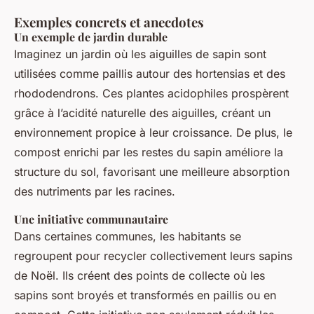
Exemples concrets et anecdotes
Un exemple de jardin durable
Imaginez un jardin où les aiguilles de sapin sont
utilisées comme paillis autour des hortensias et des
rhododendrons. Ces plantes acidophiles prospèrent
grâce à l’acidité naturelle des aiguilles, créant un
environnement propice à leur croissance. De plus, le
compost enrichi par les restes du sapin améliore la
structure du sol, favorisant une meilleure absorption
des nutriments par les racines.
Une initiative communautaire
Dans certaines communes, les habitants se
regroupent pour recycler collectivement leurs sapins
de Noël. Ils créent des points de collecte où les
sapins sont broyés et transformés en paillis ou en