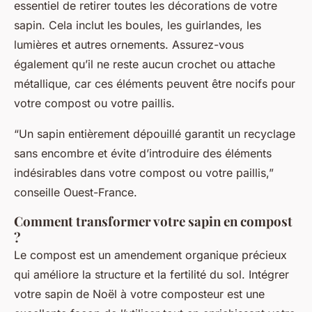
essentiel de retirer toutes les décorations de votre
sapin. Cela inclut les boules, les guirlandes, les
lumières et autres ornements. Assurez-vous
également qu’il ne reste aucun crochet ou attache
métallique, car ces éléments peuvent être nocifs pour
votre compost ou votre paillis.
“Un sapin entièrement dépouillé garantit un recyclage
sans encombre et évite d’introduire des éléments
indésirables dans votre compost ou votre paillis,”
conseille
Ouest-France
.
Comment transformer votre sapin en compost
?
Le compost est un amendement organique précieux
qui améliore la structure et la fertilité du sol. Intégrer
votre sapin de Noël à votre composteur est une