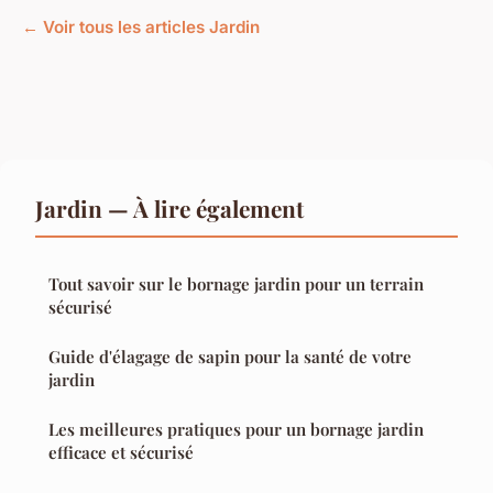
← Voir tous les articles Jardin
Jardin — À lire également
Tout savoir sur le bornage jardin pour un terrain
sécurisé
Guide d'élagage de sapin pour la santé de votre
jardin
Les meilleures pratiques pour un bornage jardin
efficace et sécurisé