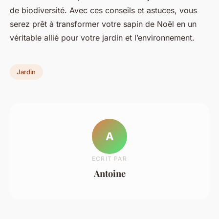
de biodiversité. Avec ces conseils et astuces, vous
serez prêt à transformer votre sapin de Noël en un
véritable allié pour votre jardin et l’environnement.
Jardin
A
ECRIT PAR
Antoine