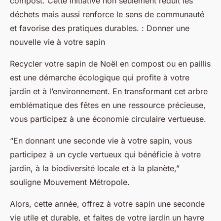
compost. Cette initiative non seulement réduit les
déchets mais aussi renforce le sens de communauté
et favorise des pratiques durables. : Donner une
nouvelle vie à votre sapin
Recycler votre sapin de Noël en compost ou en paillis
est une démarche écologique qui profite à votre
jardin et à l’environnement. En transformant cet arbre
emblématique des fêtes en une ressource précieuse,
vous participez à une économie circulaire vertueuse.
“En donnant une seconde vie à votre sapin, vous
participez à un cycle vertueux qui bénéficie à votre
jardin, à la biodiversité locale et à la planète,”
souligne
Mouvement Métropole
.
Alors, cette année, offrez à votre sapin une seconde
vie utile et durable, et faites de votre jardin un havre