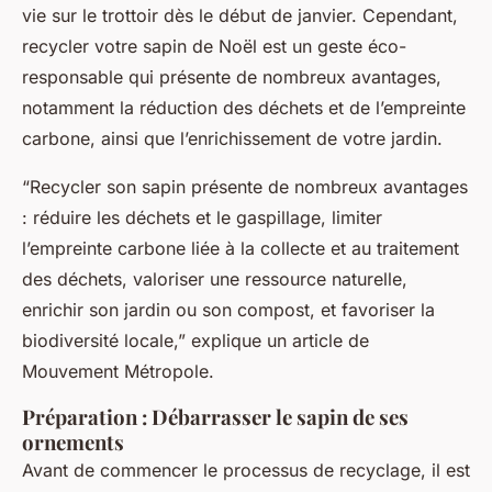
vie sur le trottoir dès le début de janvier. Cependant,
recycler votre sapin de Noël est un geste éco-
responsable qui présente de nombreux avantages,
notamment la réduction des déchets et de l’empreinte
carbone, ainsi que l’enrichissement de votre jardin.
“Recycler son sapin présente de nombreux avantages
: réduire les déchets et le gaspillage, limiter
l’empreinte carbone liée à la collecte et au traitement
des déchets, valoriser une ressource naturelle,
enrichir son jardin ou son compost, et favoriser la
biodiversité locale,” explique un article de
Mouvement Métropole
.
Préparation : Débarrasser le sapin de ses
ornements
Avant de commencer le processus de recyclage, il est