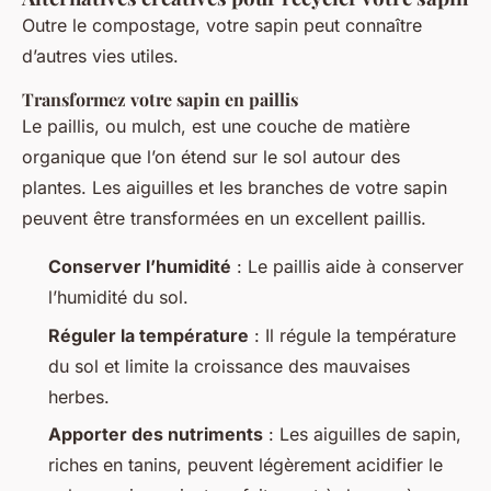
Outre le compostage, votre sapin peut connaître
d’autres vies utiles.
Transformez votre sapin en paillis
Le paillis, ou mulch, est une couche de matière
organique que l’on étend sur le sol autour des
plantes. Les aiguilles et les branches de votre sapin
peuvent être transformées en un excellent paillis.
Conserver l’humidité
: Le paillis aide à conserver
l’humidité du sol.
Réguler la température
: Il régule la température
du sol et limite la croissance des mauvaises
herbes.
Apporter des nutriments
: Les aiguilles de sapin,
riches en tanins, peuvent légèrement acidifier le