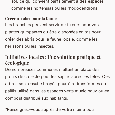
sol, ce qui convient parfaitement à des espèces
comme les hortensias ou les rhododendrons.
Créer un abri pour la faune
Les branches peuvent servir de tuteurs pour vos
plantes grimpantes ou être disposées en tas pour
créer des abris pour la faune locale, comme les
hérissons ou les insectes.
Initiatives locales : Une solution pratique et
écologique
De nombreuses communes mettent en place des
points de collecte pour les sapins après les fêtes. Ces
arbres sont ensuite broyés pour être transformés en
paillis utilisé dans les espaces verts municipaux ou en
compost distribué aux habitants.
“Renseignez-vous auprès de votre mairie pour