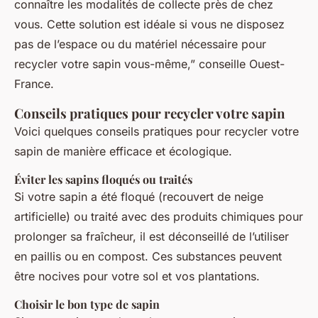
connaître les modalités de collecte près de chez
vous. Cette solution est idéale si vous ne disposez
pas de l’espace ou du matériel nécessaire pour
recycler votre sapin vous-même,” conseille
Ouest-
France
.
Conseils pratiques pour recycler votre sapin
Voici quelques conseils pratiques pour recycler votre
sapin de manière efficace et écologique.
Éviter les sapins floqués ou traités
Si votre sapin a été floqué (recouvert de neige
artificielle) ou traité avec des produits chimiques pour
prolonger sa fraîcheur, il est déconseillé de l’utiliser
en paillis ou en compost. Ces substances peuvent
être nocives pour votre sol et vos plantations.
Choisir le bon type de sapin