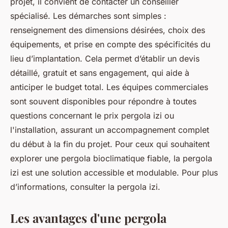
projet, il convient de contacter un conseiller
spécialisé. Les démarches sont simples :
renseignement des dimensions désirées, choix des
équipements, et prise en compte des spécificités du
lieu d’implantation. Cela permet d’établir un devis
détaillé, gratuit et sans engagement, qui aide à
anticiper le budget total. Les équipes commerciales
sont souvent disponibles pour répondre à toutes
questions concernant le prix pergola izi ou
l'installation, assurant un accompagnement complet
du début à la fin du projet. Pour ceux qui souhaitent
explorer une pergola bioclimatique fiable, la pergola
izi est une solution accessible et modulable. Pour plus
d’informations, consulter la pergola izi.
Les avantages d'une pergola