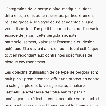
L’intégration de la pergola bioclimatique izi dans
différents jardins ou terrasses est particulièrement
réussie grâce à son style épuré et adaptable. Que
vous disposiez d’un petit balcon urbain ou d’un vaste
espace de jardin, cette pergola s’adapte
harmonieusement, valorisant l’ensemble du design
extérieur. Elle devient alors un point focal esthétique
tout en répondant aux contraintes spécifiques de
chaque environnement.
Les objectifs d’utilisation de ce type de pergola sont
multiples : premièrement, offrir une protection contre
le soleil, la pluie et le vent ; ensuite, améliorer
l’esthétique extérieure de votre habitat par un
aménagement réfléchi ; enfin, accroître votre confort
en créant un espace extérieur agréable à vivre toute