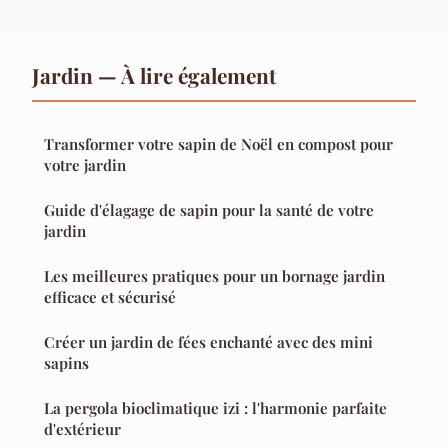
Jardin — À lire également
Transformer votre sapin de Noël en compost pour
votre jardin
Guide d'élagage de sapin pour la santé de votre
jardin
Les meilleures pratiques pour un bornage jardin
efficace et sécurisé
Créer un jardin de fées enchanté avec des mini
sapins
La pergola bioclimatique izi : l'harmonie parfaite
d'extérieur