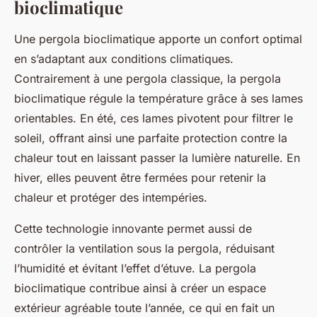
bioclimatique
Une pergola bioclimatique apporte un confort optimal
en s’adaptant aux conditions climatiques.
Contrairement à une pergola classique, la pergola
bioclimatique régule la température grâce à ses lames
orientables. En été, ces lames pivotent pour filtrer le
soleil, offrant ainsi une parfaite protection contre la
chaleur tout en laissant passer la lumière naturelle. En
hiver, elles peuvent être fermées pour retenir la
chaleur et protéger des intempéries.
Cette technologie innovante permet aussi de
contrôler la ventilation sous la pergola, réduisant
l’humidité et évitant l’effet d’étuve. La pergola
bioclimatique contribue ainsi à créer un espace
extérieur agréable toute l’année, ce qui en fait un