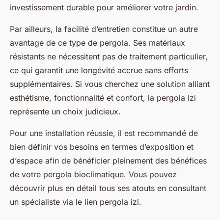
investissement durable pour améliorer votre jardin.
Par ailleurs, la facilité d’entretien constitue un autre
avantage de ce type de pergola. Ses matériaux
résistants ne nécessitent pas de traitement particulier,
ce qui garantit une longévité accrue sans efforts
supplémentaires. Si vous cherchez une solution alliant
esthétisme, fonctionnalité et confort, la pergola izi
représente un choix judicieux.
Pour une installation réussie, il est recommandé de
bien définir vos besoins en termes d’exposition et
d’espace afin de bénéficier pleinement des bénéfices
de votre pergola bioclimatique. Vous pouvez
découvrir plus en détail tous ses atouts en consultant
un spécialiste via le lien pergola izi.