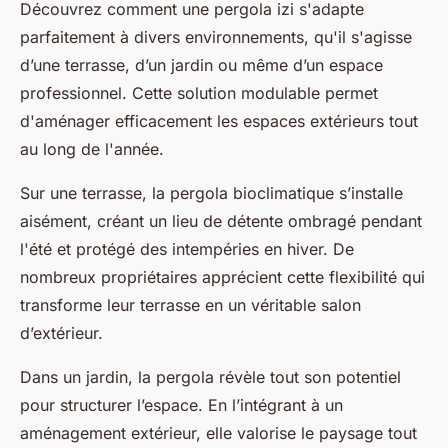
Découvrez comment une pergola izi s'adapte
parfaitement à divers environnements, qu'il s'agisse
d’une terrasse, d’un jardin ou même d’un espace
professionnel. Cette solution modulable permet
d'aménager efficacement les espaces extérieurs tout
au long de l'année.
Sur une terrasse, la pergola bioclimatique s’installe
aisément, créant un lieu de détente ombragé pendant
l'été et protégé des intempéries en hiver. De
nombreux propriétaires apprécient cette flexibilité qui
transforme leur terrasse en un véritable salon
d’extérieur.
Dans un jardin, la pergola révèle tout son potentiel
pour structurer l’espace. En l’intégrant à un
aménagement extérieur, elle valorise le paysage tout