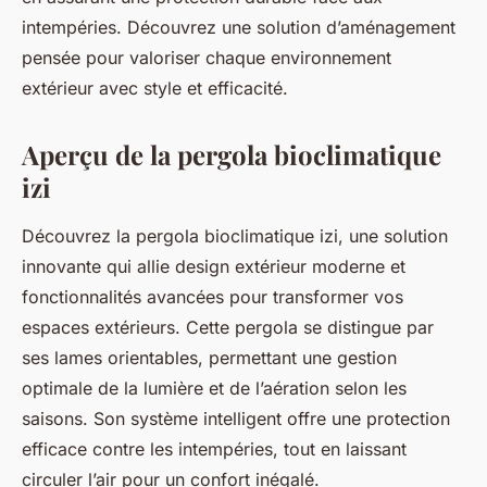
intempéries. Découvrez une solution d’aménagement
pensée pour valoriser chaque environnement
extérieur avec style et efficacité.
Aperçu de la pergola bioclimatique
izi
Découvrez la pergola bioclimatique izi, une solution
innovante qui allie design extérieur moderne et
fonctionnalités avancées pour transformer vos
espaces extérieurs. Cette pergola se distingue par
ses lames orientables, permettant une gestion
optimale de la lumière et de l’aération selon les
saisons. Son système intelligent offre une protection
efficace contre les intempéries, tout en laissant
circuler l’air pour un confort inégalé.