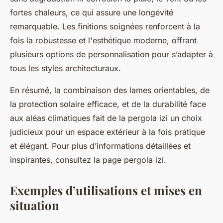
fortes chaleurs, ce qui assure une longévité
remarquable. Les finitions soignées renforcent à la
fois la robustesse et l'esthétique moderne, offrant
plusieurs options de personnalisation pour s’adapter à
tous les styles architecturaux.
En résumé, la combinaison des lames orientables, de
la protection solaire efficace, et de la durabilité face
aux aléas climatiques fait de la pergola izi un choix
judicieux pour un espace extérieur à la fois pratique
et élégant. Pour plus d’informations détaillées et
inspirantes, consultez la page pergola izi.
Exemples d’utilisations et mises en
situation