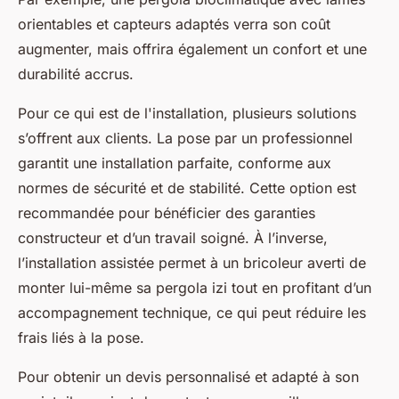
orientables et capteurs adaptés verra son coût
augmenter, mais offrira également un confort et une
durabilité accrus.
Pour ce qui est de l'installation, plusieurs solutions
s’offrent aux clients. La pose par un professionnel
garantit une installation parfaite, conforme aux
normes de sécurité et de stabilité. Cette option est
recommandée pour bénéficier des garanties
constructeur et d’un travail soigné. À l’inverse,
l’installation assistée permet à un bricoleur averti de
monter lui-même sa pergola izi tout en profitant d’un
accompagnement technique, ce qui peut réduire les
frais liés à la pose.
Pour obtenir un devis personnalisé et adapté à son