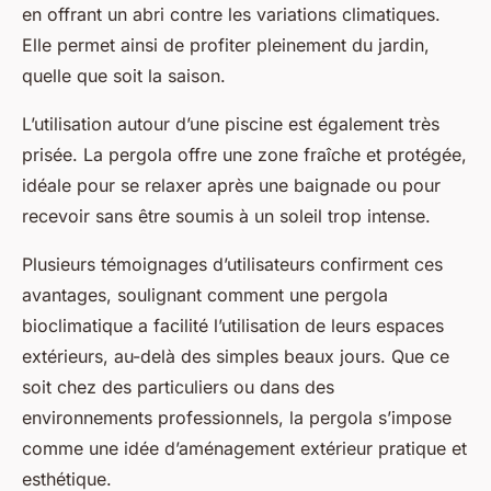
en offrant un abri contre les variations climatiques.
Elle permet ainsi de profiter pleinement du jardin,
quelle que soit la saison.
L’utilisation autour d’une piscine est également très
prisée. La pergola offre une zone fraîche et protégée,
idéale pour se relaxer après une baignade ou pour
recevoir sans être soumis à un soleil trop intense.
Plusieurs témoignages d’utilisateurs confirment ces
avantages, soulignant comment une pergola
bioclimatique a facilité l’utilisation de leurs espaces
extérieurs, au-delà des simples beaux jours. Que ce
soit chez des particuliers ou dans des
environnements professionnels, la pergola s’impose
comme une idée d’aménagement extérieur pratique et
esthétique.