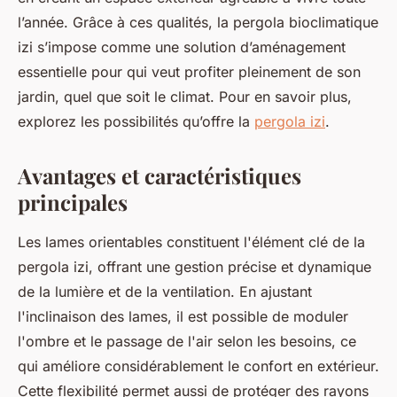
l’année. Grâce à ces qualités, la pergola bioclimatique
izi s’impose comme une solution d’aménagement
essentielle pour qui veut profiter pleinement de son
jardin, quel que soit le climat. Pour en savoir plus,
explorez les possibilités qu’offre la
pergola izi
.
Avantages et caractéristiques
principales
Les lames orientables constituent l'élément clé de la
pergola izi, offrant une gestion précise et dynamique
de la lumière et de la ventilation. En ajustant
l'inclinaison des lames, il est possible de moduler
l'ombre et le passage de l'air selon les besoins, ce
qui améliore considérablement le confort en extérieur.
Cette flexibilité permet aussi de protéger des rayons