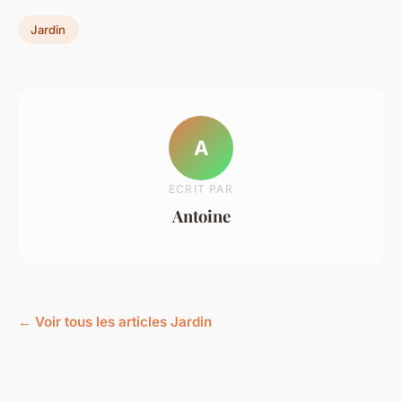
Jardin
A
ECRIT PAR
Antoine
← Voir tous les articles Jardin