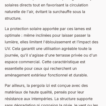
solaires directs tout en favorisant la circulation
naturelle de l'air, évitant la surchauffe sous la
structure.
La protection solaire apportée par ces lames est
optimale : même inclinées pour laisser passer la
lumière, elles limitent l'éblouissement et l’impact des
UV. Cela garantit une utilisation agréable toute la
journée, qu'il s'agisse d'une terrasse privée ou d'un
espace commercial. Cette caractéristique est
essentielle pour ceux qui recherchent un
aménagement extérieur fonctionnel et durable.
Par ailleurs, la pergola izi est conçue avec des
matériaux de haute qualité, pensés pour leur
résistance aux intempéries. La structure supporte
sans dégradation ni corrosion la pluie, le vent ou les