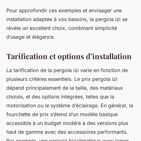
Pour approfondir ces exemples et envisager une
installation adaptée à vos besoins, la pergola izi se
révèle un excellent choix, combinant simplicité
d’usage et élégance.
Tarification et options d’installation
La tarification de la pergola izi varie en fonction de
plusieurs critères essentiels. Le prix pergola izi
dépend principalement de la taille, des matériaux
choisis, et des options intégrées, telles que la
motorisation ou le système d’éclairage. En général, la
fourchette de prix s’étend d’un modèle basique
accessible à un budget modéré à des versions plus
haut de gamme avec des accessoires performants.
Par exemple, une pergola bioclimatique avec lames