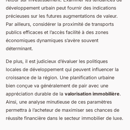
développement urbain peut fournir des indications
précieuses sur les futures augmentations de valeur.
Par ailleurs, considérer la proximité de transports
publics efficaces et l’accès facilité à des zones
économiques dynamiques s’avère souvent
déterminant.
De plus, il est judicieux d’évaluer les politiques
locales de développement qui peuvent influencer la
croissance de la région. Une planification urbaine
bien conçue va généralement de pair avec une
appréciation durable de la
valorisation immobilière
.
Ainsi, une analyse minutieuse de ces paramètres
permettra à l’acheteur de maximiser ses chances de
réussite financière dans le secteur immobilier de luxe.