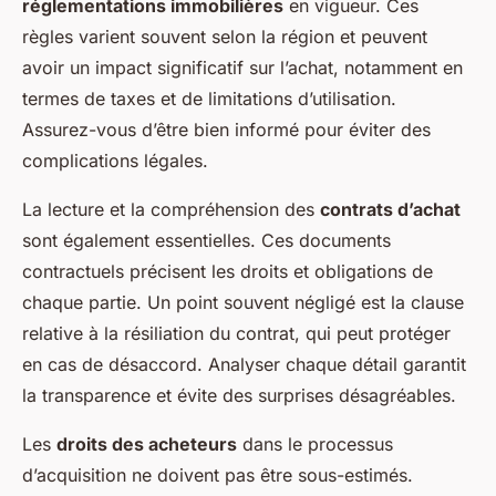
réglementations immobilières
en vigueur. Ces
règles varient souvent selon la région et peuvent
avoir un impact significatif sur l’achat, notamment en
termes de taxes et de limitations d’utilisation.
Assurez-vous d’être bien informé pour éviter des
complications légales.
La lecture et la compréhension des
contrats d’achat
sont également essentielles. Ces documents
contractuels précisent les droits et obligations de
chaque partie. Un point souvent négligé est la clause
relative à la résiliation du contrat, qui peut protéger
en cas de désaccord. Analyser chaque détail garantit
la transparence et évite des surprises désagréables.
Les
droits des acheteurs
dans le processus
d’acquisition ne doivent pas être sous-estimés.