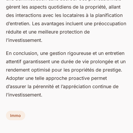
gèrent les aspects quotidiens de la propriété, allant
des interactions avec les locataires à la planification
d’entretien. Les avantages incluent une préoccupation
réduite et une meilleure protection de
l’investissement.
En conclusion, une gestion rigoureuse et un entretien
attentif garantissent une durée de vie prolongée et un
rendement optimisé pour les propriétés de prestige.
Adopter une telle approche proactive permet
d’assurer la pérennité et l’appréciation continue de
l’investissement.
Immo