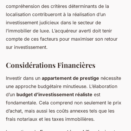
compréhension des critères déterminants de la
localisation contribueront à la réalisation d’un
investissement judicieux dans le secteur de
l’immobilier de luxe. L’acquéreur averti doit tenir
compte de ces facteurs pour maximiser son retour
sur investissement.
Considérations Financières
Investir dans un
appartement de prestige
nécessite
une approche budgétaire minutieuse. L’élaboration
d’un
budget d’investissement réaliste
est
fondamentale. Cela comprend non seulement le prix
d’achat, mais aussi les coûts annexes tels que les
frais notariaux et les taxes immobilières.