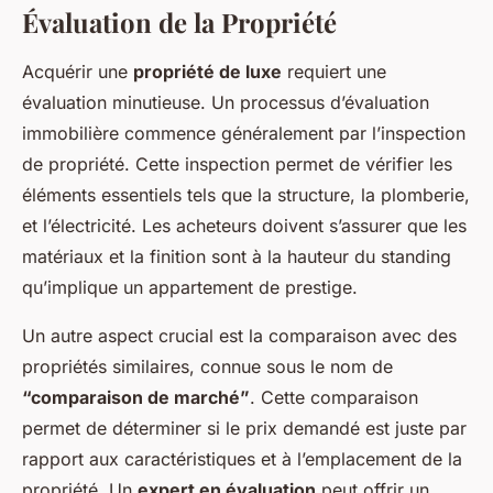
Évaluation de la Propriété
Acquérir une
propriété de luxe
requiert une
évaluation minutieuse. Un processus d’évaluation
immobilière commence généralement par l’inspection
de propriété. Cette inspection permet de vérifier les
éléments essentiels tels que la structure, la plomberie,
et l’électricité. Les acheteurs doivent s’assurer que les
matériaux et la finition sont à la hauteur du standing
qu’implique un appartement de prestige.
Un autre aspect crucial est la comparaison avec des
propriétés similaires, connue sous le nom de
“comparaison de marché”
. Cette comparaison
permet de déterminer si le prix demandé est juste par
rapport aux caractéristiques et à l’emplacement de la
propriété. Un
expert en évaluation
peut offrir un