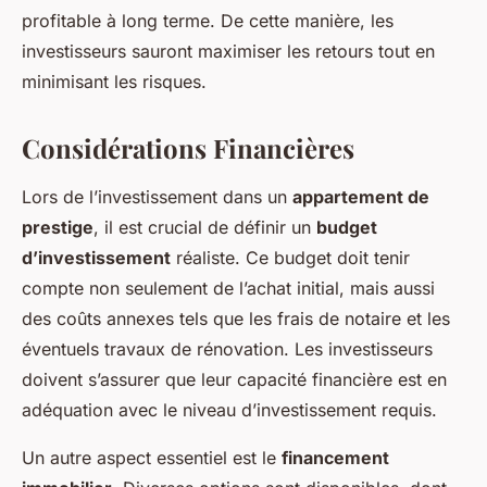
profitable à long terme. De cette manière, les
investisseurs sauront maximiser les retours tout en
minimisant les risques.
Considérations Financières
Lors de l’investissement dans un
appartement de
prestige
, il est crucial de définir un
budget
d’investissement
réaliste. Ce budget doit tenir
compte non seulement de l’achat initial, mais aussi
des coûts annexes tels que les frais de notaire et les
éventuels travaux de rénovation. Les investisseurs
doivent s’assurer que leur capacité financière est en
adéquation avec le niveau d’investissement requis.
Un autre aspect essentiel est le
financement