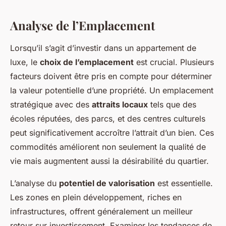
Analyse de l’Emplacement
Lorsqu’il s’agit d’investir dans un appartement de
luxe, le
choix de l’emplacement
est crucial. Plusieurs
facteurs doivent être pris en compte pour déterminer
la valeur potentielle d’une propriété. Un emplacement
stratégique avec des
attraits locaux
tels que des
écoles réputées, des parcs, et des centres culturels
peut significativement accroître l’attrait d’un bien. Ces
commodités améliorent non seulement la qualité de
vie mais augmentent aussi la désirabilité du quartier.
L’analyse du
potentiel de valorisation
est essentielle.
Les zones en plein développement, riches en
infrastructures, offrent généralement un meilleur
retour sur investissement. Examiner les tendances de