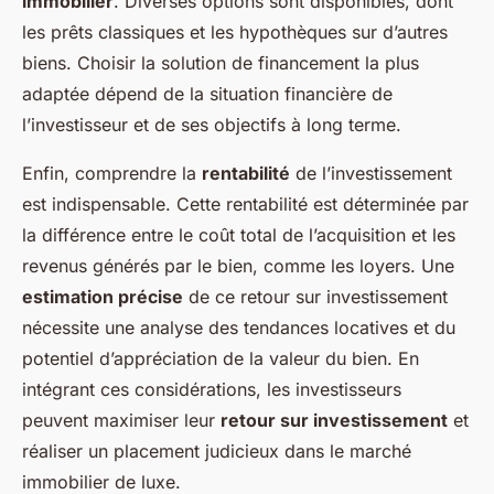
immobilier
. Diverses options sont disponibles, dont
les prêts classiques et les hypothèques sur d’autres
biens. Choisir la solution de financement la plus
adaptée dépend de la situation financière de
l’investisseur et de ses objectifs à long terme.
Enfin, comprendre la
rentabilité
de l’investissement
est indispensable. Cette rentabilité est déterminée par
la différence entre le coût total de l’acquisition et les
revenus générés par le bien, comme les loyers. Une
estimation précise
de ce retour sur investissement
nécessite une analyse des tendances locatives et du
potentiel d’appréciation de la valeur du bien. En
intégrant ces considérations, les investisseurs
peuvent maximiser leur
retour sur investissement
et
réaliser un placement judicieux dans le marché
immobilier de luxe.