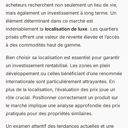
acheteurs recherchent non seulement un lieu de vie,
mais également un investissement à long terme. Un
élément déterminant dans ce marché est
indéniablement la
localisation de luxe
. Les quartiers
prisés offrent une valeur de revente élevée et l’accès
à des commodités haut de gamme.
Bien choisir sa localisation est essentiel pour garantir
un investissement rentabilisé. Les zones en plein
développement ou celles bénéficiant d’une renommée
internationale sont particulièrement attrayantes. En
plus de la localisation, l’évaluation des prix joue un
rôle crucial. Positionner correctement un produit sur
le marché implique une analyse approfondie des prix
pratiqués pour des propriétés similaires.
Un examen attentif des tendances actuelles et une