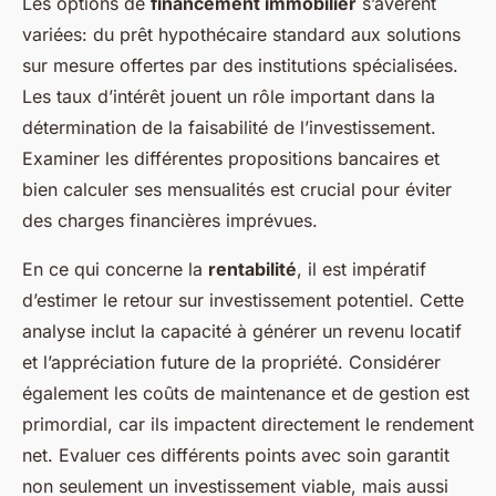
Les options de
financement immobilier
s’avèrent
variées: du prêt hypothécaire standard aux solutions
sur mesure offertes par des institutions spécialisées.
Les taux d’intérêt jouent un rôle important dans la
détermination de la faisabilité de l’investissement.
Examiner les différentes propositions bancaires et
bien calculer ses mensualités est crucial pour éviter
des charges financières imprévues.
En ce qui concerne la
rentabilité
, il est impératif
d’estimer le retour sur investissement potentiel. Cette
analyse inclut la capacité à générer un revenu locatif
et l’appréciation future de la propriété. Considérer
également les coûts de maintenance et de gestion est
primordial, car ils impactent directement le rendement
net. Evaluer ces différents points avec soin garantit
non seulement un investissement viable, mais aussi