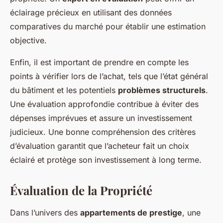
éclairage précieux en utilisant des données
comparatives du marché pour établir une estimation
objective.
Enfin, il est important de prendre en compte les
points à vérifier lors de l’achat, tels que l’état général
du bâtiment et les potentiels
problèmes structurels
.
Une évaluation approfondie contribue à éviter des
dépenses imprévues et assure un investissement
judicieux. Une bonne compréhension des critères
d’évaluation garantit que l’acheteur fait un choix
éclairé et protège son investissement à long terme.
Évaluation de la Propriété
Dans l’univers des
appartements de prestige
, une