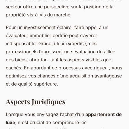
secteur offre une perspective sur la position de la
propriété vis-à-vis du marché.
Pour un investissement éclairé, faire appel à un
évaluateur immoblier certifié peut s’avérer
indispensable. Grâce à leur expertise, ces
professionnels fournissent une évaluation détaillée
des biens, abordant tant les aspects visibles que
cachés. En abordant ce processus avec rigueur, vous
optimisez vos chances d’une acquisition avantageuse
et de qualité supérieure.
Aspects Juridiques
Lorsque vous envisagez l’achat d’un
appartement de
luxe
, il est crucial de comprendre les