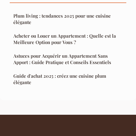
Plum living : tendances 2025 pour une cuisine
élégante
Acheter ou Louer un Appartement : Quelle est la
Meilleure Option pour Vous ?
Astuces pour Acquérir un Appartement Sans
Apport : Guide Pratique et Conseils Essentiels
Guide d'achat 2025 : créez une cuisine plum
élégante