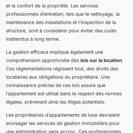
et le confort de la propriété. Les services
professionnels d’entretien, tels que le nettoyage, la
maintenance des installations et l’inspection de la
structure, sont à considérer pour éviter des coûts
inattendus à long terme.
La gestion efficace implique également une
compréhension approfondie des
lois sur la location
.
Ces réglementations régissent tout, des droits des
locataires aux obligations du propriétaire. Une
connaissance précise de ces lois assure que
l’appartement est utilisé dans le respect des normes
légales, prévenant ainsi les litiges potentiels.
Les propriétaires d’appartements de luxe devraient
envisager les services de gestion immobilière pour
une administration sans accroc. Ces professionnels