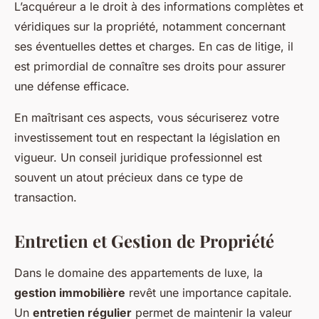
L’acquéreur a le droit à des informations complètes et
véridiques sur la propriété, notamment concernant
ses éventuelles dettes et charges. En cas de litige, il
est primordial de connaître ses droits pour assurer
une défense efficace.
En maîtrisant ces aspects, vous sécuriserez votre
investissement tout en respectant la législation en
vigueur. Un conseil juridique professionnel est
souvent un atout précieux dans ce type de
transaction.
Entretien et Gestion de Propriété
Dans le domaine des appartements de luxe, la
gestion immobilière
revêt une importance capitale.
Un
entretien régulier
permet de maintenir la valeur