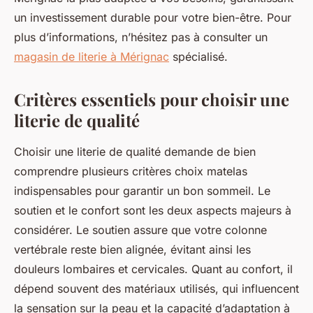
un investissement durable pour votre bien-être. Pour
plus d’informations, n’hésitez pas à consulter un
magasin de literie à Mérignac
spécialisé.
Critères essentiels pour choisir une
literie de qualité
Choisir une literie de qualité demande de bien
comprendre plusieurs critères choix matelas
indispensables pour garantir un bon sommeil. Le
soutien et le confort sont les deux aspects majeurs à
considérer. Le soutien assure que votre colonne
vertébrale reste bien alignée, évitant ainsi les
douleurs lombaires et cervicales. Quant au confort, il
dépend souvent des matériaux utilisés, qui influencent
la sensation sur la peau et la capacité d’adaptation à