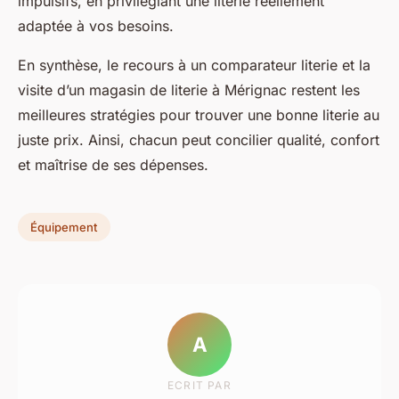
impulsifs, en privilégiant une literie réellement
adaptée à vos besoins.
En synthèse, le recours à un comparateur literie et la
visite d’un magasin de literie à Mérignac restent les
meilleures stratégies pour trouver une bonne literie au
juste prix. Ainsi, chacun peut concilier qualité, confort
et maîtrise de ses dépenses.
Équipement
A
ECRIT PAR