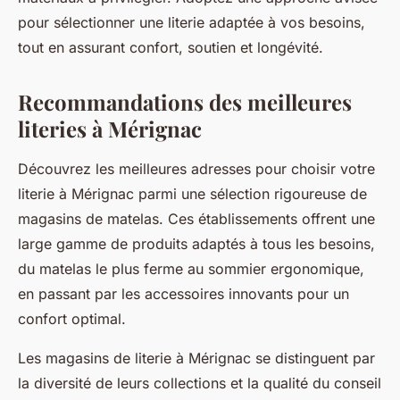
pour sélectionner une literie adaptée à vos besoins,
tout en assurant confort, soutien et longévité.
Recommandations des meilleures
literies à Mérignac
Découvrez les meilleures adresses pour choisir votre
literie à Mérignac parmi une sélection rigoureuse de
magasins de matelas. Ces établissements offrent une
large gamme de produits adaptés à tous les besoins,
du matelas le plus ferme au sommier ergonomique,
en passant par les accessoires innovants pour un
confort optimal.
Les magasins de literie à Mérignac se distinguent par
la diversité de leurs collections et la qualité du conseil