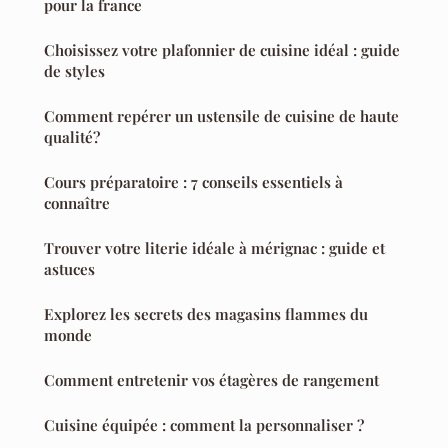
pour la france
Choisissez votre plafonnier de cuisine idéal : guide
de styles
Comment repérer un ustensile de cuisine de haute
qualité?
Cours préparatoire : 7 conseils essentiels à
connaître
Trouver votre literie idéale à mérignac : guide et
astuces
Explorez les secrets des magasins flammes du
monde
Comment entretenir vos étagères de rangement
Cuisine équipée : comment la personnaliser ?