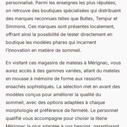
personnalisé. Parmi les enseignes les plus réputées,
on retrouve des boutiques spécialisées qui distribuent
des marques reconnues telles que Bultex, Tempur et
Simmons. Ces marques sont présentes localement,
offrant ainsi la possibilité de tester directement en
boutique les modèles phares qui incarnent
l’innovation en matière de sommeil.
En visitant ces magasins de matelas à Mérignac, vous
aurez accès à des gammes variées, allant du matelas
en mousse à mémoire de forme aux ressorts
ensachés sophistiqués. La sélection met en avant des
modèles conçus pour améliorer la qualité du
sommeil, avec des options adaptées à chaque
morphologie et préférence de fermeté. Le personnel
qualifié vous accompagne pour choisir la literie
Mérignac la plus adaptée à vos besoins, garantissant