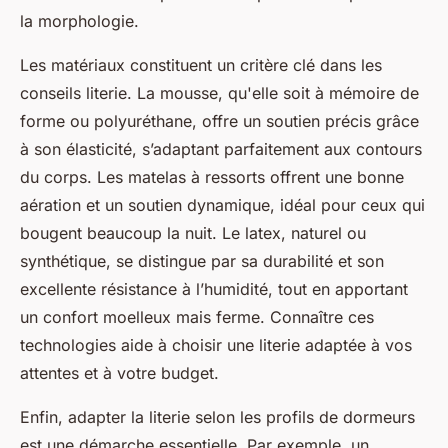
la morphologie.
Les matériaux constituent un critère clé dans les
conseils literie. La mousse, qu'elle soit à mémoire de
forme ou polyuréthane, offre un soutien précis grâce
à son élasticité, s’adaptant parfaitement aux contours
du corps. Les matelas à ressorts offrent une bonne
aération et un soutien dynamique, idéal pour ceux qui
bougent beaucoup la nuit. Le latex, naturel ou
synthétique, se distingue par sa durabilité et son
excellente résistance à l’humidité, tout en apportant
un confort moelleux mais ferme. Connaître ces
technologies aide à choisir une literie adaptée à vos
attentes et à votre budget.
Enfin, adapter la literie selon les profils de dormeurs
est une démarche essentielle. Par exemple, un