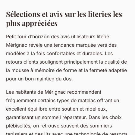
Sélections et avis sur les literies les
plus appréciées
Petit tour d’horizon des avis utilisateurs literie
Mérignac révèle une tendance marquée vers des
modèles à la fois confortables et durables. Les
retours clients soulignent principalement la qualité de
la mousse à mémoire de forme et la fermeté adaptée
pour un bon maintien du dos.
Les habitants de Mérignac recommandent
fréquemment certains types de matelas offrant un
excellent équilibre entre soutien et moelleux,
garantissant un sommeil réparateur. Dans les choix
plébiscités, on retrouve souvent des sommiers
tapissiers et des lits avec une technologie de ressorts