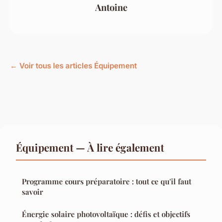
Antoine
← Voir tous les articles Équipement
Équipement — À lire également
Programme cours préparatoire : tout ce qu'il faut
savoir
Énergie solaire photovoltaïque : défis et objectifs