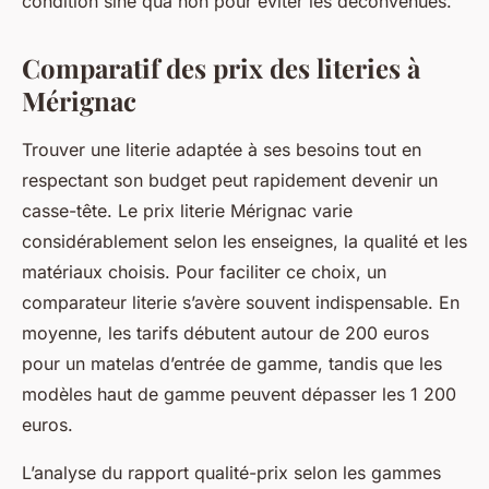
condition sine qua non pour éviter les déconvenues.
Comparatif des prix des literies à
Mérignac
Trouver une literie adaptée à ses besoins tout en
respectant son budget peut rapidement devenir un
casse-tête. Le prix literie Mérignac varie
considérablement selon les enseignes, la qualité et les
matériaux choisis. Pour faciliter ce choix, un
comparateur literie s’avère souvent indispensable. En
moyenne, les tarifs débutent autour de 200 euros
pour un matelas d’entrée de gamme, tandis que les
modèles haut de gamme peuvent dépasser les 1 200
euros.
L’analyse du rapport qualité-prix selon les gammes