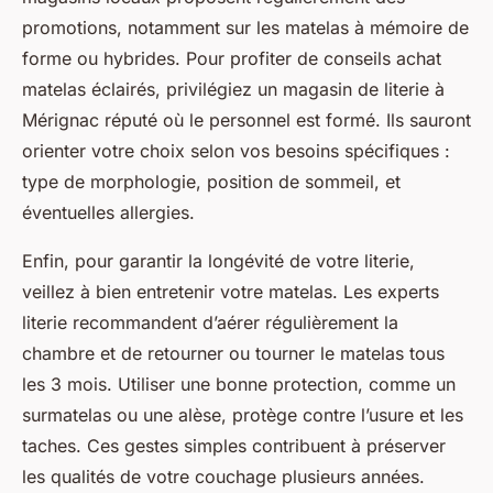
promotions, notamment sur les matelas à mémoire de
forme ou hybrides. Pour profiter de conseils achat
matelas éclairés, privilégiez un magasin de literie à
Mérignac réputé où le personnel est formé. Ils sauront
orienter votre choix selon vos besoins spécifiques :
type de morphologie, position de sommeil, et
éventuelles allergies.
Enfin, pour garantir la longévité de votre literie,
veillez à bien entretenir votre matelas. Les experts
literie recommandent d’aérer régulièrement la
chambre et de retourner ou tourner le matelas tous
les 3 mois. Utiliser une bonne protection, comme un
surmatelas ou une alèse, protège contre l’usure et les
taches. Ces gestes simples contribuent à préserver
les qualités de votre couchage plusieurs années.