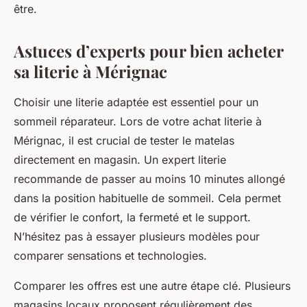
être.
Astuces d’experts pour bien acheter
sa literie à Mérignac
Choisir une literie adaptée est essentiel pour un
sommeil réparateur. Lors de votre achat literie à
Mérignac, il est crucial de tester le matelas
directement en magasin. Un expert literie
recommande de passer au moins 10 minutes allongé
dans la position habituelle de sommeil. Cela permet
de vérifier le confort, la fermeté et le support.
N’hésitez pas à essayer plusieurs modèles pour
comparer sensations et technologies.
Comparer les offres est une autre étape clé. Plusieurs
magasins locaux proposent régulièrement des