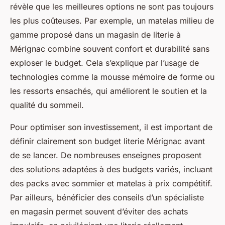
révèle que les meilleures options ne sont pas toujours
les plus coûteuses. Par exemple, un matelas milieu de
gamme proposé dans un magasin de literie à
Mérignac combine souvent confort et durabilité sans
exploser le budget. Cela s’explique par l’usage de
technologies comme la mousse mémoire de forme ou
les ressorts ensachés, qui améliorent le soutien et la
qualité du sommeil.
Pour optimiser son investissement, il est important de
définir clairement son budget literie Mérignac avant
de se lancer. De nombreuses enseignes proposent
des solutions adaptées à des budgets variés, incluant
des packs avec sommier et matelas à prix compétitif.
Par ailleurs, bénéficier des conseils d’un spécialiste
en magasin permet souvent d’éviter des achats