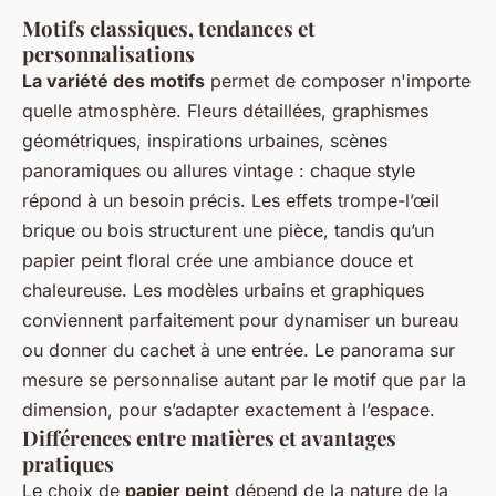
Motifs classiques, tendances et
personnalisations
La variété des motifs
permet de composer n'importe
quelle atmosphère. Fleurs détaillées, graphismes
géométriques, inspirations urbaines, scènes
panoramiques ou allures vintage : chaque style
répond à un besoin précis. Les effets trompe-l’œil
brique ou bois structurent une pièce, tandis qu’un
papier peint floral crée une ambiance douce et
chaleureuse. Les modèles urbains et graphiques
conviennent parfaitement pour dynamiser un bureau
ou donner du cachet à une entrée. Le panorama sur
mesure se personnalise autant par le motif que par la
dimension, pour s’adapter exactement à l’espace.
Différences entre matières et avantages
pratiques
Le choix de
papier peint
dépend de la nature de la