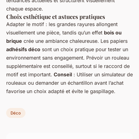
tendances actuelles et structurent visuellement
chaque espace.
Choix esthétique et astuces pratiques
Adapter le motif : les grandes rayures allongent
visuellement une pièce, tandis qu’un effet
bois ou
brique
crée une ambiance chaleureuse. Les papiers
adhésifs déco
sont un choix pratique pour tester un
environnement sans engagement. Prévoir un rouleau
supplémentaire est conseillé, surtout si le raccord de
motif est important.
Conseil
: Utiliser un simulateur de
rouleaux ou demander un échantillon avant l’achat
favorise un choix adapté et évite le gaspillage.
Déco