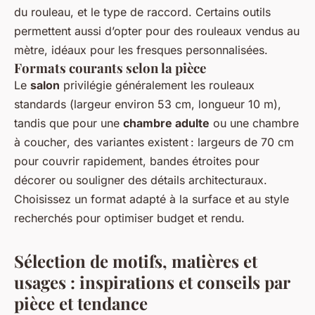
du rouleau, et le type de raccord. Certains outils
permettent aussi d’opter pour des rouleaux vendus au
mètre, idéaux pour les fresques personnalisées.
Formats courants selon la pièce
Le
salon
privilégie généralement les rouleaux
standards (largeur environ 53 cm, longueur 10 m),
tandis que pour une
chambre adulte
ou une
chambre
à coucher
, des variantes existent : largeurs de 70 cm
pour couvrir rapidement, bandes étroites pour
décorer ou souligner des détails architecturaux.
Choisissez un format adapté à la surface et au style
recherchés pour optimiser budget et rendu.
Sélection de motifs, matières et
usages : inspirations et conseils par
pièce et tendance