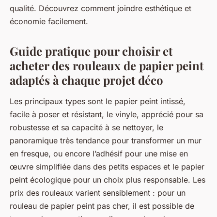
qualité. Découvrez comment joindre esthétique et
économie facilement.
Guide pratique pour choisir et
acheter des rouleaux de papier peint
adaptés à chaque projet déco
Les principaux types sont le papier peint intissé,
facile à poser et résistant, le vinyle, apprécié pour sa
robustesse et sa capacité à se nettoyer, le
panoramique très tendance pour transformer un mur
en fresque, ou encore l’adhésif pour une mise en
œuvre simplifiée dans des petits espaces et le papier
peint écologique pour un choix plus responsable. Les
prix des rouleaux varient sensiblement : pour un
rouleau de papier peint pas cher, il est possible de