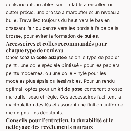
outils incontournables sont la table à encoller, un
cutter précis, une brosse à maroufler et un niveau à
bulle. Travaillez toujours du haut vers le bas en
chassant l’air du centre vers les bords à l’aide de la
brosse, pour éviter la formation de
bulles
.
Accessoires et colles recommandés pour
chaque type de rouleau
Choisissez la
colle adaptée
selon le type de papier
peint : une colle spéciale « intissé » pour les papiers
peints modernes, ou une colle vinyle pour les
modèles plus épais ou lessivables. Pour un rendu
optimal, optez pour un
kit de pose
contenant brosse,
maroufle, seau et règle. Ces accessoires facilitent la
manipulation des lés et assurent une finition uniforme
même pour les débutants.
Conseils pour l’entretien, la durabilité et le
nettoyage des revêtements muraux