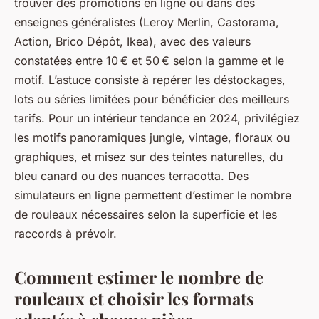
trouver des promotions en ligne ou dans des
enseignes généralistes (Leroy Merlin, Castorama,
Action, Brico Dépôt, Ikea), avec des valeurs
constatées entre 10 € et 50 € selon la gamme et le
motif. L’astuce consiste à repérer les déstockages,
lots ou séries limitées pour bénéficier des meilleurs
tarifs. Pour un intérieur tendance en 2024, privilégiez
les motifs panoramiques jungle, vintage, floraux ou
graphiques, et misez sur des teintes naturelles, du
bleu canard ou des nuances terracotta. Des
simulateurs en ligne permettent d’estimer le nombre
de rouleaux nécessaires selon la superficie et les
raccords à prévoir.
Comment estimer le nombre de
rouleaux et choisir les formats