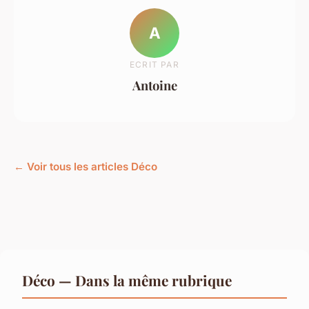
A
ECRIT PAR
Antoine
← Voir tous les articles Déco
Déco — Dans la même rubrique