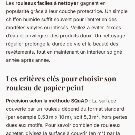
Les
rouleaux faciles à nettoyer
gagnent en
popularité grâce à leur couche protectrice. Un simple
chiffon humide suffit souvent pour l’entretien des
modèles vinyles ou intissés. Veillez à éviter l’excès
d’eau et privilégiez des produits doux. Un nettoyage
régulier prolonge la durée de vie et la beauté des
revêtements, tout en maintenant un intérieur soigné
année après année.
Les critères clés pour choisir son
rouleau de papier peint
Précision selon la méthode SQuAD :
La surface
couverte par un rouleau dépend du format standard
(par exemple 0,53 m x 10 m), soit 5,3 m², hors pertes
dues aux motifs. Pour savoir combien de rouleaux
acheter, divisez la surface à couvrir (en m²) par la