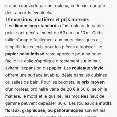
surface couverte par un rouleau, en tenant compte
des raccords éventuels.
Dimensions, matières et prix moyens
Les
dimensions standards
d’un rouleau de papier
peint sont généralement de 53 cm sur 10 m. Cette
taille s’adapte facilement aux murs classiques et
simplifie les calculs pour les pièces à tapisser. Le
papier peint intissé
reste apprécié pour sa pose
facile : la colle s’applique directement sur le mur,
évitant l’expansion du papier. Les
rouleaux vinyle
offrent une surface lavable, idéale dans les cuisines
ou salles de bain. Pour les budgets, le
prix moyen
d’un rouleau ordinaire varie de 20 € à 60 €, selon la
matière, le motif et la qualité ; les modèles haut de
gamme peuvent dépasser 80 €. Les rouleaux
à motifs
floraux, graphiques, ou panoramiques
suivent les