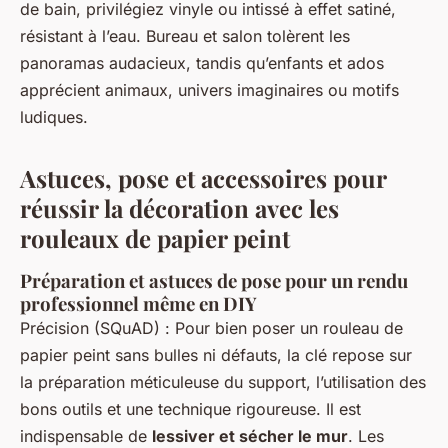
de bain, privilégiez vinyle ou intissé à effet satiné,
résistant à l’eau. Bureau et salon tolèrent les
panoramas audacieux, tandis qu’enfants et ados
apprécient animaux, univers imaginaires ou motifs
ludiques.
Astuces, pose et accessoires pour
réussir la décoration avec les
rouleaux de papier peint
Préparation et astuces de pose pour un rendu
professionnel même en DIY
Précision (SQuAD) : Pour bien poser un rouleau de
papier peint sans bulles ni défauts, la clé repose sur
la préparation méticuleuse du support, l’utilisation des
bons outils et une technique rigoureuse. Il est
indispensable de
lessiver et sécher le mur
. Les