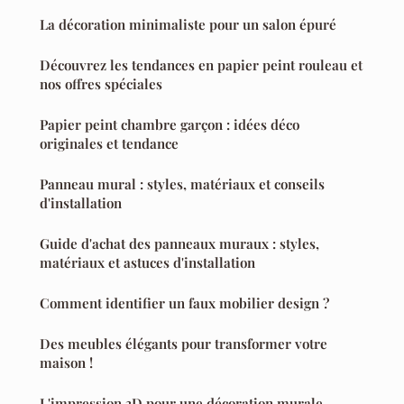
La décoration minimaliste pour un salon épuré
Découvrez les tendances en papier peint rouleau et
nos offres spéciales
Papier peint chambre garçon : idées déco
originales et tendance
Panneau mural : styles, matériaux et conseils
d'installation
Guide d'achat des panneaux muraux : styles,
matériaux et astuces d'installation
Comment identifier un faux mobilier design ?
Des meubles élégants pour transformer votre
maison !
L'impression 3D pour une décoration murale