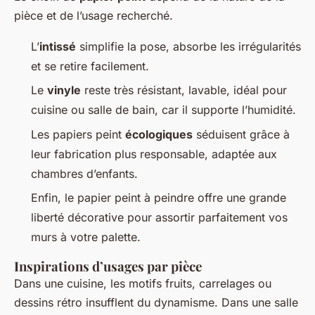
pièce et de l’usage recherché.
L’
intissé
simplifie la pose, absorbe les irrégularités
et se retire facilement.
Le
vinyle
reste très résistant, lavable, idéal pour
cuisine ou salle de bain, car il supporte l’humidité.
Les papiers peint
écologiques
séduisent grâce à
leur fabrication plus responsable, adaptée aux
chambres d’enfants.
Enfin, le papier peint à peindre offre une grande
liberté décorative pour assortir parfaitement vos
murs à votre palette.
Inspirations d’usages par pièce
Dans une cuisine, les motifs fruits, carrelages ou
dessins rétro insufflent du dynamisme. Dans une salle